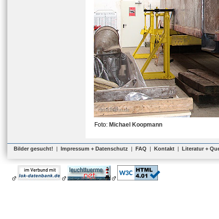
Foto:
Michael Koopmann
Bilder gesucht!
|
Impressum + Datenschutz
|
FAQ
|
Kontakt
|
Literatur + Qu