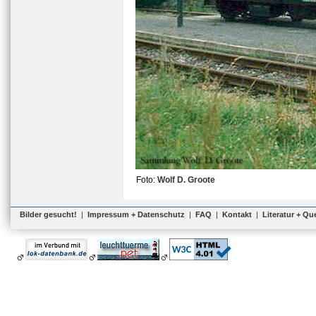
Foto:
Wolf D. Groote
Bilder gesucht!
|
Impressum + Datenschutz
|
FAQ
|
Kontakt
|
Literatur + Qu