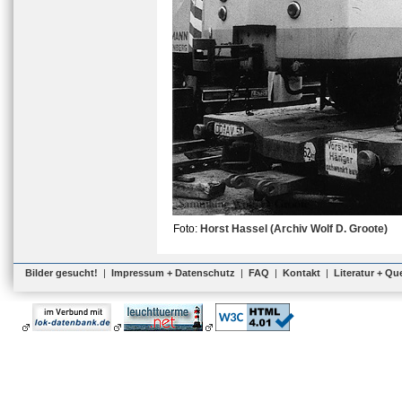
Foto:
Horst Hassel (Archiv Wolf D. Groote)
Bilder gesucht!
|
Impressum + Datenschutz
|
FAQ
|
Kontakt
|
Literatur + Qu