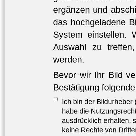
ergänzen und abschi
das hochgeladene Bil
System einstellen. 
Auswahl zu treffen
werden.
Bevor wir Ihr Bild v
Bestätigung folgende
Ich bin der Bildurheber
habe die Nutzungsrech
ausdrücklich erhalten, s
keine Rechte von Dritt