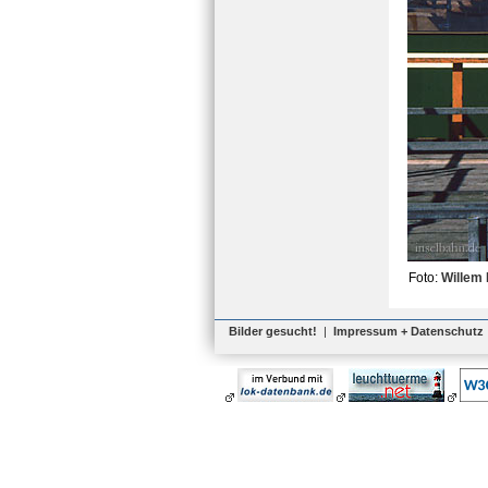
Foto:
Willem
Bilder gesucht!
|
Impressum + Datenschutz