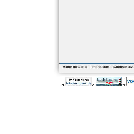
Bilder gesucht!
|
Impressum + Datenschutz