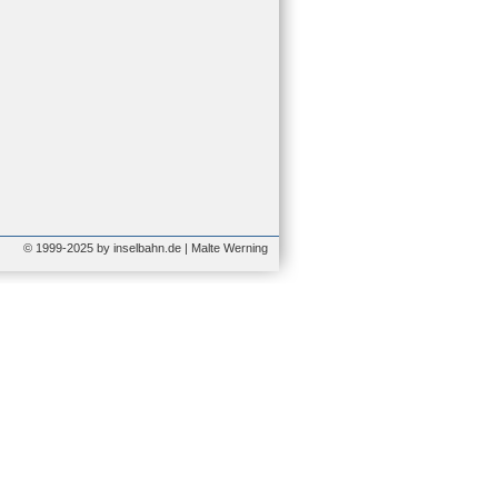
© 1999-2025 by inselbahn.de | Malte Werning