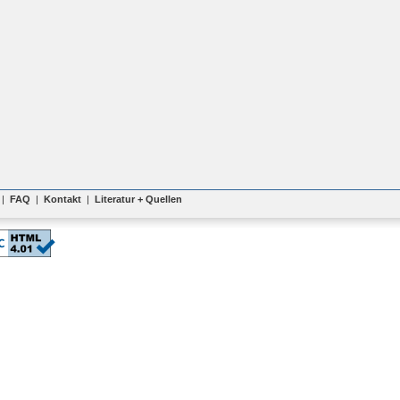
|
FAQ
|
Kontakt
|
Literatur + Quellen