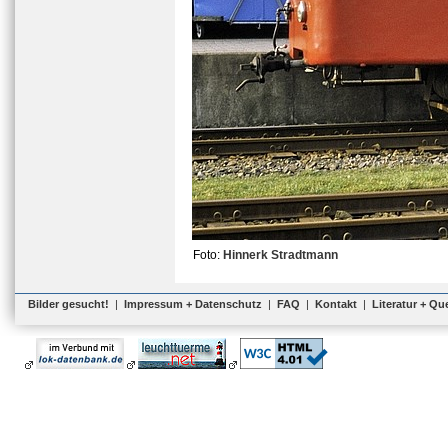
Foto:
Hinnerk Stradtmann
Bilder gesucht!
|
Impressum + Datenschutz
|
FAQ
|
Kontakt
|
Literatur + Qu