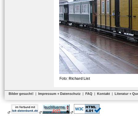
Foto:
Richard List
Bilder gesucht!
|
Impressum + Datenschutz
|
FAQ
|
Kontakt
|
Literatur + Qu