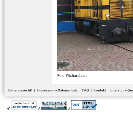
Foto:
Richard List
Bilder gesucht!
|
Impressum + Datenschutz
|
FAQ
|
Kontakt
|
Literatur + Qu