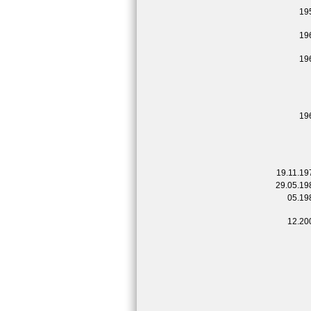
19
19
19
19
19.11.19
29.05.19
05.19
12.20