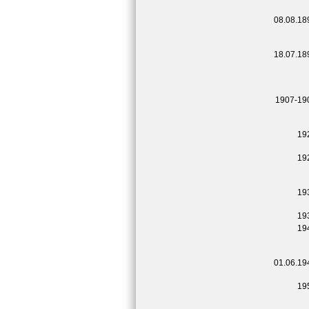
08.08.18
18.07.18
1907-19
19
19
19
19
19
01.06.19
19