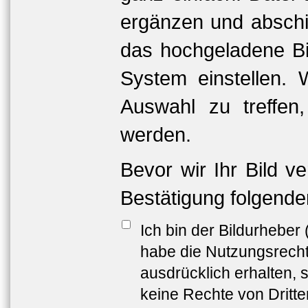
ergänzen und abschi
das hochgeladene Bil
System einstellen. 
Auswahl zu treffen
werden.
Bevor wir Ihr Bild v
Bestätigung folgende
Ich bin der Bildurheber
habe die Nutzungsrech
ausdrücklich erhalten, s
keine Rechte von Dritt