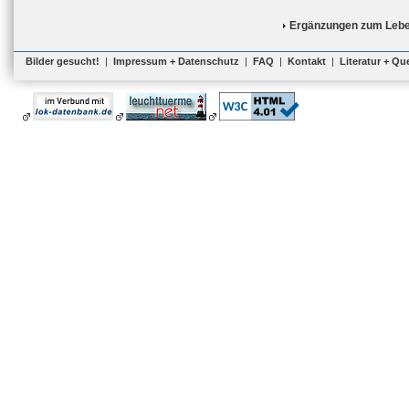
Ergänzungen zum Lebe
Bilder gesucht!
|
Impressum + Datenschutz
|
FAQ
|
Kontakt
|
Literatur + Qu