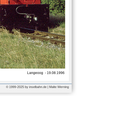
Langeoog - 19.08.1996
© 1999-2025 by inselbahn.de | Malte Werning