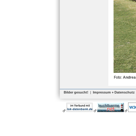
Foto:
Andrea
Bilder gesucht!
|
Impressum + Datenschutz