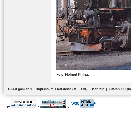
Foto:
Helmut Philipp
Bilder gesucht!
|
Impressum + Datenschutz
|
FAQ
|
Kontakt
|
Literatur + Qu