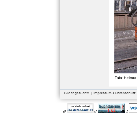
Foto:
Helmut 
Bilder gesucht!
|
Impressum + Datenschutz