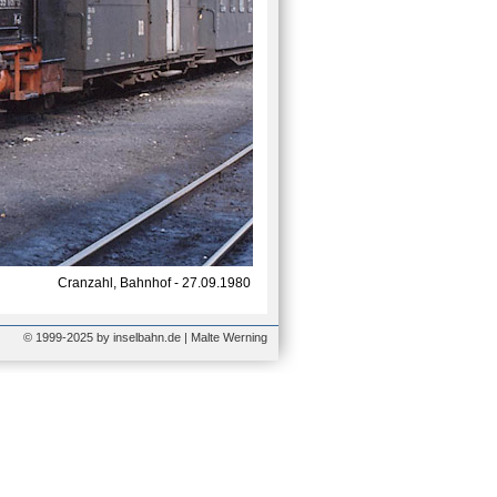
Cranzahl, Bahnhof - 27.09.1980
© 1999-2025 by inselbahn.de | Malte Werning