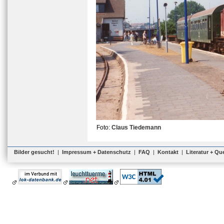
Foto:
Claus Tiedemann
Bilder gesucht!
|
Impressum + Datenschutz
|
FAQ
|
Kontakt
|
Literatur + Qu