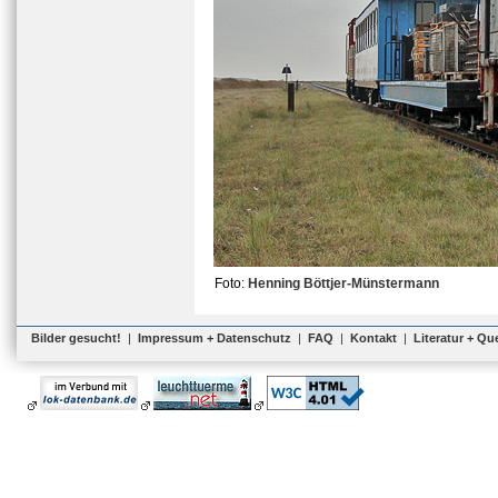
Foto:
Henning Böttjer-Münstermann
Bilder gesucht!
|
Impressum + Datenschutz
|
FAQ
|
Kontakt
|
Literatur + Qu