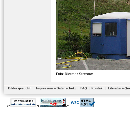
Foto:
Dietmar Stresow
Bilder gesucht!
|
Impressum + Datenschutz
|
FAQ
|
Kontakt
|
Literatur + Qu