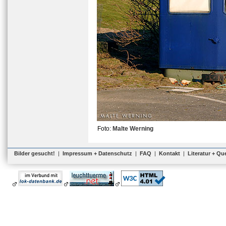
Foto:
Malte Werning
Bilder gesucht!
|
Impressum + Datenschutz
|
FAQ
|
Kontakt
|
Literatur + Qu