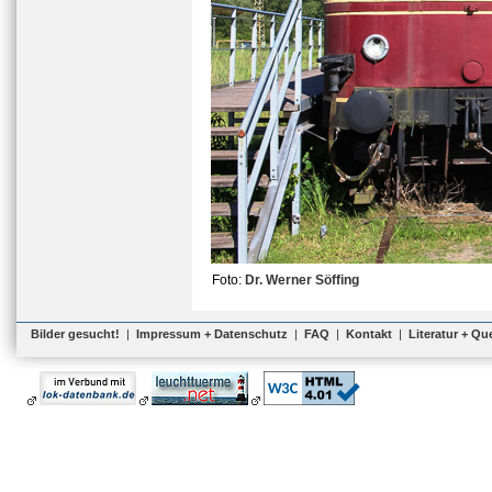
Foto:
Dr. Werner Söffing
Bilder gesucht!
|
Impressum + Datenschutz
|
FAQ
|
Kontakt
|
Literatur + Qu