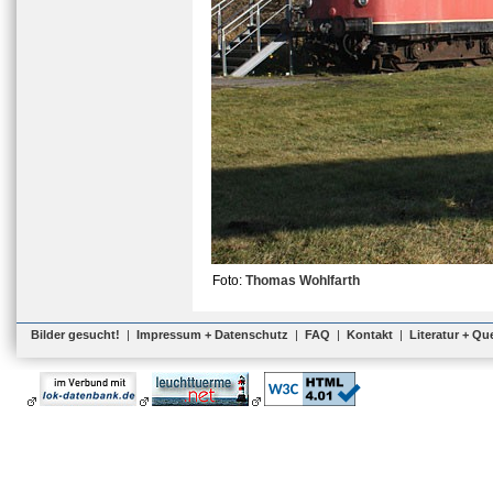
Foto:
Thomas Wohlfarth
Bilder gesucht!
|
Impressum + Datenschutz
|
FAQ
|
Kontakt
|
Literatur + Qu