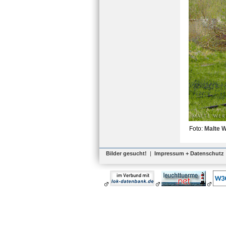
Foto:
Malte 
Bilder gesucht!
|
Impressum + Datenschutz