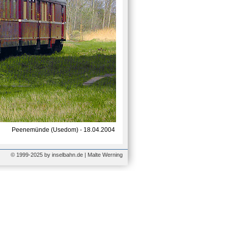
Peenemünde (Usedom) - 18.04.2004
© 1999-2025 by inselbahn.de | Malte Werning