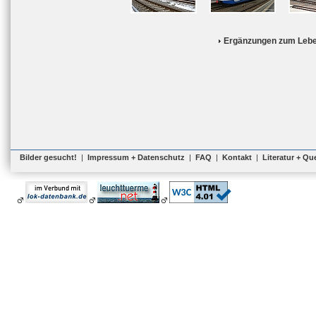
Ergänzungen zum Lebe
Bilder gesucht!
|
Impressum + Datenschutz
|
FAQ
|
Kontakt
|
Literatur + Qu