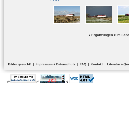
Ergänzungen zum Lebe
Bilder gesucht!
|
Impressum + Datenschutz
|
FAQ
|
Kontakt
|
Literatur + Qu