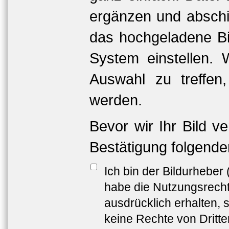
ergänzen und abschi
das hochgeladene Bil
System einstellen. 
Auswahl zu treffen
werden.
Bevor wir Ihr Bild v
Bestätigung folgende
Ich bin der Bildurheber
habe die Nutzungsrech
ausdrücklich erhalten, s
keine Rechte von Dritt