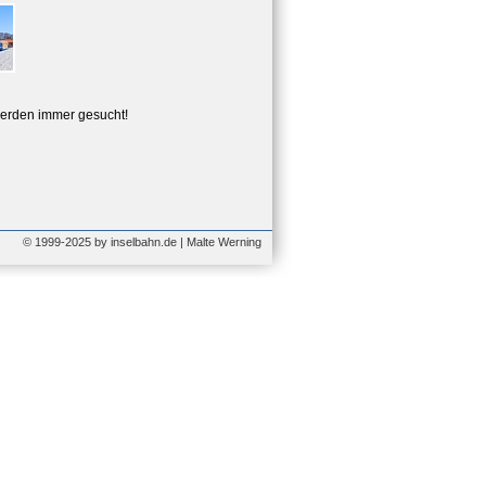
erden immer gesucht!
© 1999-2025 by inselbahn.de | Malte Werning