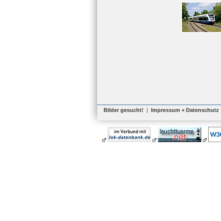
Bilder gesucht!
|
Impressum + Datenschutz