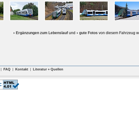
Ergänzungen zum Lebenslauf
und
gute Fotos
von diesem Fahrzeug w
|
FAQ
|
Kontakt
|
Literatur + Quellen