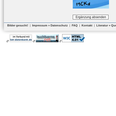
Bilder gesucht!
|
Impressum + Datenschutz
|
FAQ
|
Kontakt
|
Literatur + Qu