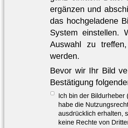
ergänzen und abschi
das hochgeladene Bil
System einstellen. 
Auswahl zu treffen
werden.
Bevor wir Ihr Bild v
Bestätigung folgende
Ich bin der Bildurheber
habe die Nutzungsrech
ausdrücklich erhalten, s
keine Rechte von Dritt