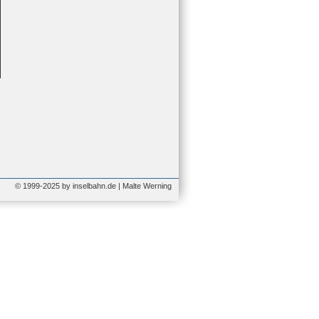
© 1999-2025 by inselbahn.de | Malte Werning