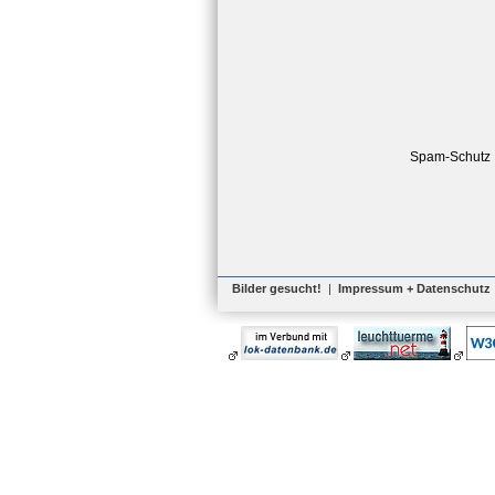
Spam-Schutz
Bilder gesucht!
|
Impressum + Datenschutz