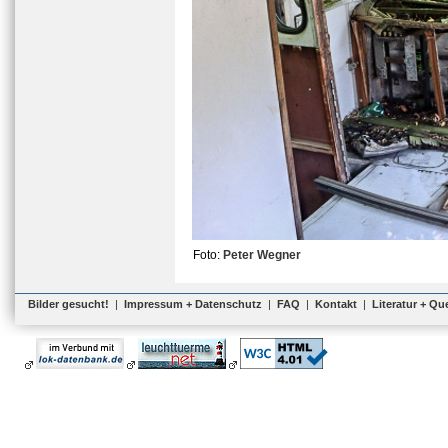
Foto:
Peter Wegner
Bilder gesucht!
|
Impressum + Datenschutz
|
FAQ
|
Kontakt
|
Literatur + Qu