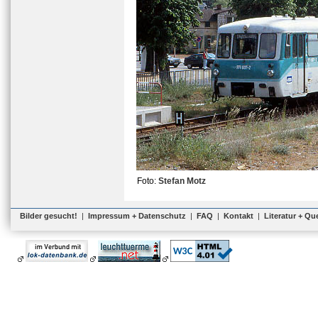
Foto:
Stefan Motz
Bilder gesucht!
|
Impressum + Datenschutz
|
FAQ
|
Kontakt
|
Literatur + Qu