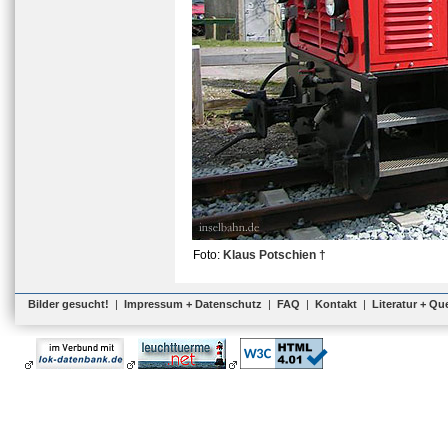
Foto:
Klaus Potschien †
Bilder gesucht!
|
Impressum + Datenschutz
|
FAQ
|
Kontakt
|
Literatur + Qu