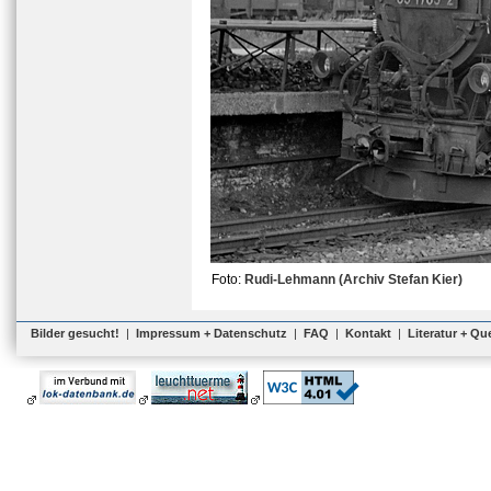
Foto:
Rudi-Lehmann (Archiv Stefan Kier)
Bilder gesucht!
|
Impressum + Datenschutz
|
FAQ
|
Kontakt
|
Literatur + Qu