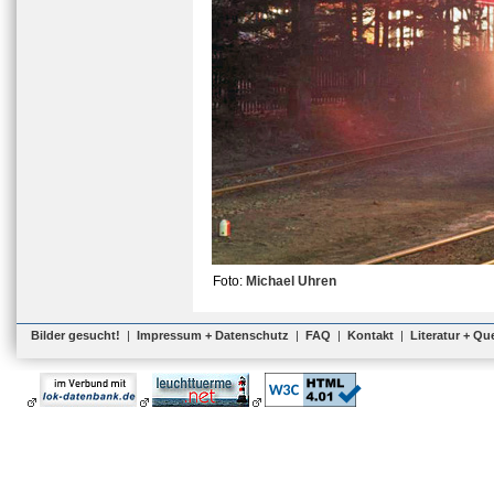
Foto:
Michael Uhren
Bilder gesucht!
|
Impressum + Datenschutz
|
FAQ
|
Kontakt
|
Literatur + Qu