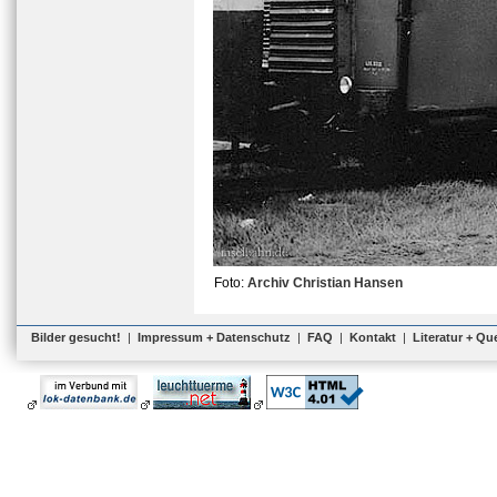
Foto:
Archiv Christian Hansen
Bilder gesucht!
|
Impressum + Datenschutz
|
FAQ
|
Kontakt
|
Literatur + Qu