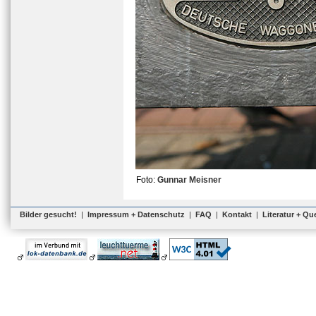
Foto:
Gunnar Meisner
Bilder gesucht!
|
Impressum + Datenschutz
|
FAQ
|
Kontakt
|
Literatur + Qu