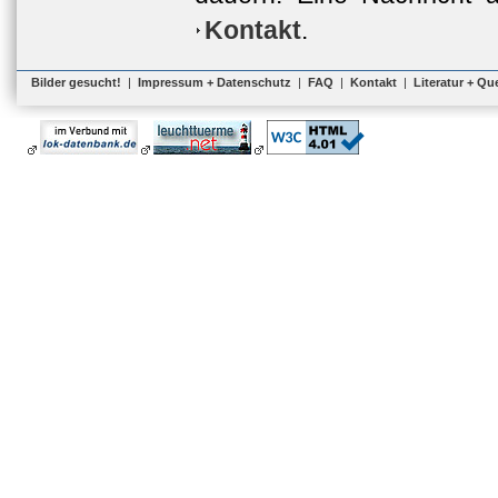
Kontakt
.
Bilder gesucht!
|
Impressum + Datenschutz
|
FAQ
|
Kontakt
|
Literatur + Qu