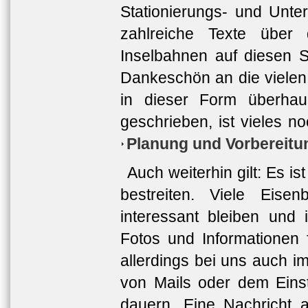
Stationierungs- und Unte
zahlreiche Texte über
Inselbahnen auf diesen S
Dankeschön an die vielen
in dieser Form überhau
geschrieben, ist vieles no
Planung und Vorbereitu
Auch weiterhin gilt: Es is
bestreiten. Viele Eise
interessant bleiben und
Fotos und Informationen 
allerdings bei uns auch 
von Mails oder dem Einst
dauern. Eine Nachricht 