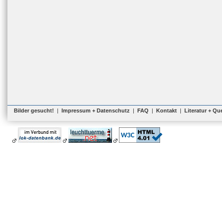
Bilder gesucht!
|
Impressum + Datenschutz
|
FAQ
|
Kontakt
|
Literatur + Qu