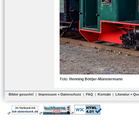
Foto:
Henning Böttjer-Münstermann
Bilder gesucht!
|
Impressum + Datenschutz
|
FAQ
|
Kontakt
|
Literatur + Qu