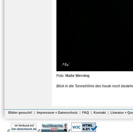
Foto:
Malte Werning
Blick in die Tunnelröhre des heute noch beste
Bilder gesucht!
|
Impressum + Datenschutz
|
FAQ
|
Kontakt
|
Literatur + Qu