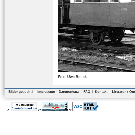
Foto:
Uwe Beeck
Bilder gesucht!
|
Impressum + Datenschutz
|
FAQ
|
Kontakt
|
Literatur + Qu