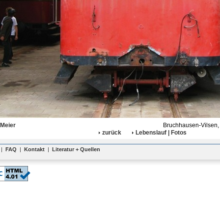
 Meier
Bruchhausen-Vilsen, 
zurück
Lebenslauf | Fotos
|
FAQ
|
Kontakt
|
Literatur + Quellen