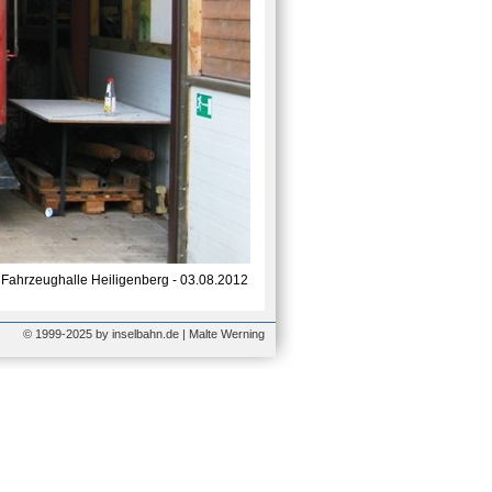
Fahrzeughalle Heiligenberg - 03.08.2012
© 1999-2025 by inselbahn.de | Malte Werning