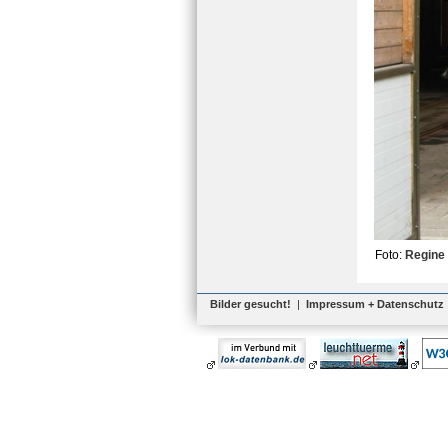
Foto:
Regine
Bilder gesucht!
|
Impressum + Datenschutz