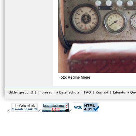
Foto:
Regine Meier
Bilder gesucht!
|
Impressum + Datenschutz
|
FAQ
|
Kontakt
|
Literatur + Qu