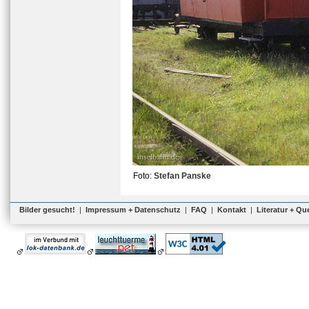
Foto:
Stefan Panske
Bilder gesucht!
|
Impressum + Datenschutz
|
FAQ
|
Kontakt
|
Literatur + Qu