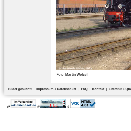
Foto:
Martin Welzel
Bilder gesucht!
|
Impressum + Datenschutz
|
FAQ
|
Kontakt
|
Literatur + Qu