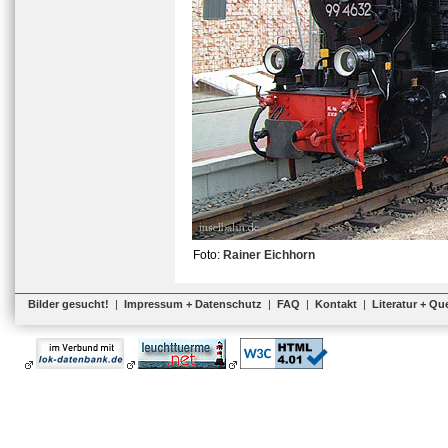
Foto:
Rainer Eichhorn
Bilder gesucht!
|
Impressum + Datenschutz
|
FAQ
|
Kontakt
|
Literatur + Qu