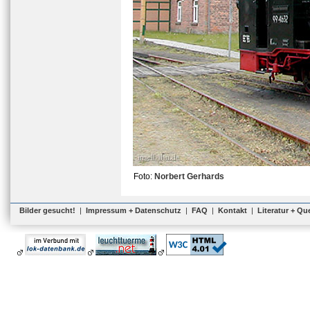
Foto:
Norbert Gerhards
Bilder gesucht!
|
Impressum + Datenschutz
|
FAQ
|
Kontakt
|
Literatur + Qu