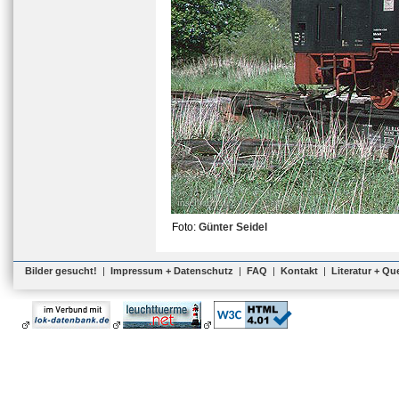
Foto:
Günter Seidel
Bilder gesucht!
|
Impressum + Datenschutz
|
FAQ
|
Kontakt
|
Literatur + Qu