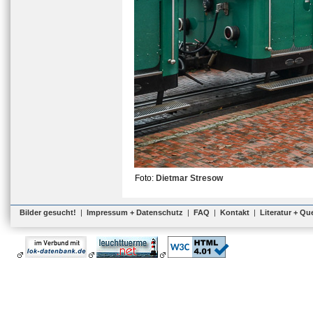
Foto:
Dietmar Stresow
Bilder gesucht!
|
Impressum + Datenschutz
|
FAQ
|
Kontakt
|
Literatur + Qu