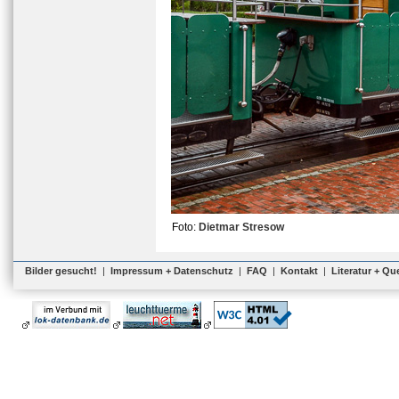
Foto:
Dietmar Stresow
Bilder gesucht!
|
Impressum + Datenschutz
|
FAQ
|
Kontakt
|
Literatur + Qu